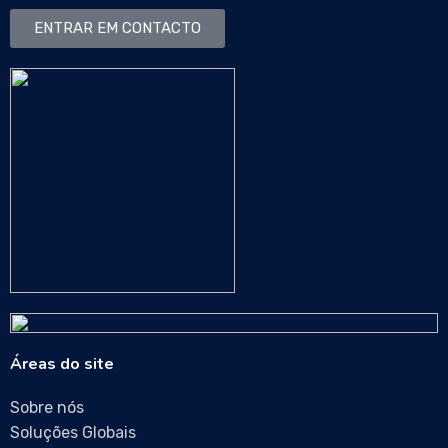
ENTRAR EM CONTACTO
Áreas do site
Sobre nós
Soluções Globais