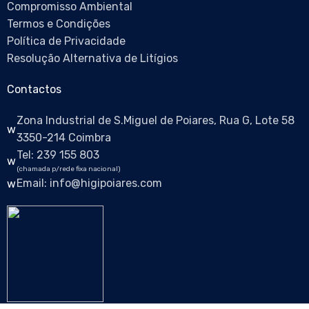
Compromisso Ambiental
Termos e Condições
Política de Privacidade
Resolução Alternativa de Litígios
Contactos
Zona Industrial de S.Miguel de Poiares, Rua G, Lote 58
3350-214 Coimbra
Tel: 239 155 803
(chamada p/rede fixa nacional)
Email: info@higipoiares.com