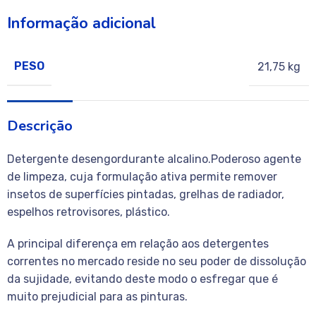
Informação adicional
PESO
21,75 kg
Descrição
Detergente desengordurante alcalino.Poderoso agente
de limpeza, cuja formulação ativa permite remover
insetos de superfícies pintadas, grelhas de radiador,
espelhos retrovisores, plástico.
A principal diferença em relação aos detergentes
correntes no mercado reside no seu poder de dissolução
da sujidade, evitando deste modo o esfregar que é
muito prejudicial para as pinturas.