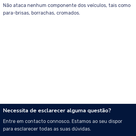
Não ataca nenhum componente dos veículos, tais como
para-brisas, borrachas, cromados.
Necessita de esclarecer alguma questão?
Entre em contacto connosco. Estamos ao seu dispor
para esclarecer todas as suas dúvidas.