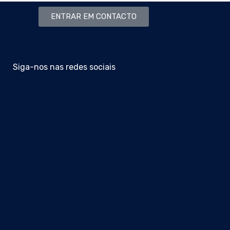
ENTRAR EM CONTACTO
Siga-nos nas redes sociais