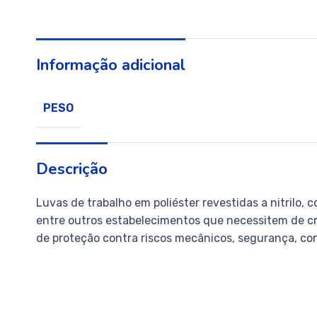
Informação adicional
PESO
Descrição
Luvas de trabalho em poliéster revestidas a nitrilo, 
entre outros estabelecimentos que necessitem de cri
de proteção contra riscos mecânicos, segurança, con